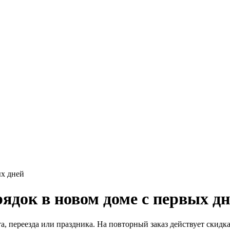
ых дней
ядок в новом доме с первых д
 переезда или праздника. На повторный заказ действует скидка