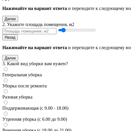
Нажимайте на вариант ответа
и переходите к следующему во
Далее
2. Укажите площадь помещения, м2
Назад
Нажимайте на вариант ответа
и переходите к следующему во
Далее
3. Какой вид уборки вам нужен?
Генеральная уборка
Уборка после ремонта
Разовая уборка
Поддерживающая (с 9.00 - 18.00)
Утренняя уборка (с 6.00 до 9.00)
Вечерняя уборка (с 18.00 до 21.00)