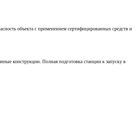
асность объекта с применением сертифицированных средств и
нные конструкции. Полная подготовка станции к запуску в