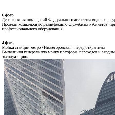
6 фото
Дезинфекция помещений Федерального агентства водных ресу
Провели комплексную дезинфекцию служебных кабинетов, при
профессионального оборудования.
4 фото
Мойка станции метро «Нижегородская» перед открытием
Выполнили генеральную мойку платформ, переходов и входных
эксплуатацию.