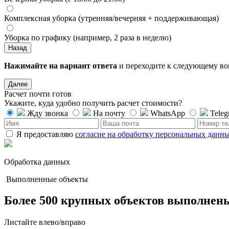
Комплексная уборка (утренняя/вечерняя + поддерживающая)
Уборка по графику (например, 2 раза в неделю)
Назад
Нажимайте на вариант ответа
и переходите к следующему во
Далее
Расчет почти готов
Укажите, куда удобно получить расчет стоимости?
Жду звонка
На почту
WhatsApp
Teleg
Я предоставляю
согласие на обработку персональных данн
Обработка данных
Выполненные объекты
Более 500 крупных объектов
выполнены
Листайте влево/вправо