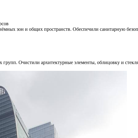
рсов
ёмных зон и общих пространств. Обеспечили санитарную безоп
 групп. Очистили архитектурные элементы, облицовку и стекля