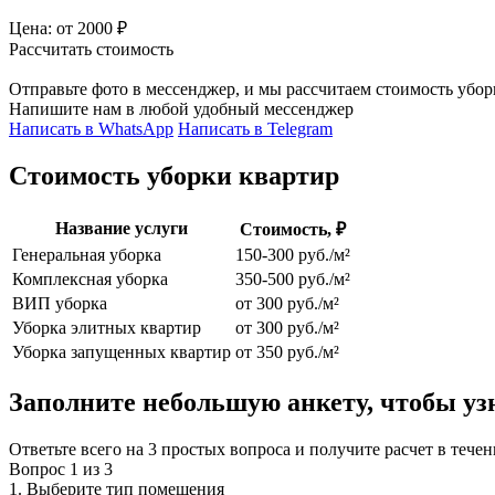
Цена:
от 2000 ₽
Рассчитать стоимость
Отправьте фото в мессенджер,
и мы рассчитаем стоимость убор
Напишите нам в любой удобный мессенджер
Написать в WhatsApp
Написать в Telegram
Стоимость уборки квартир
Название услуги
Стоимость, ₽
Генеральная уборка
150-300 руб./м²
Комплексная уборка
350-500 руб./м²
ВИП уборка
от 300 руб./м²
Уборка элитных квартир
от 300 руб./м²
Уборка запущенных квартир
от 350 руб./м²
Заполните небольшую анкету, чтобы
уз
Ответьте всего на 3 простых вопроса и получите расчет в течен
Вопрос
1
из
3
1. Выберите тип помещения