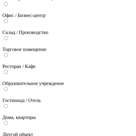
Офис / Бизнес-центр
Склад / Производство
Торговое помещение
Ресторан / Кафе
Образовательное учреждение
Гостиница / Отель
Дома, квартиры
Другой объект