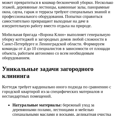
может превратиться в кошмар бесконечной уборки. Несколько
этажей, деревянные лестницы, каминные залы, панорамные
окна, сауна, гараж и террасы требуют специальных знаний и
профессионального оборудования. Попытки справиться
самостоятельно превращают выходные на даче в
изнурительную работу вместо отдыха на природе.
Мобильная бригада «Ворона Клин» выполняет генеральную
уборку коттеджей и загородных домов любой сложности в
Санкт-Петербурге и Ленинградской области. Формируем
команды от 4 до 10 специалистов в зависимости от площади
объекта, работаем автономно со всем необходимым
оборудованием.
Уникальные задачи загородного
клининга
Коттедж требует кардинально иного подхода по сравнению с
городской квартирой из-за специфических материалов и
нестандартных помещений.
Натуральные материалы:
бережный уход за
деревянными полами, лестницами и мебелью
специальными маслами и восками, деликатная очистка