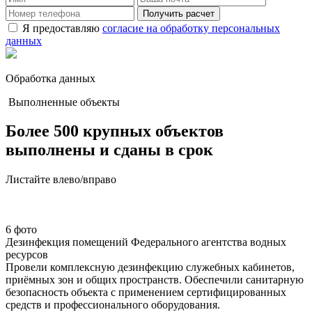
Получить расчет
Я предоставляю
согласие на обработку персональных
данных
Обработка данных
Выполненные объекты
Более 500 крупных объектов
выполнены и сданы в срок
Листайте влево/вправо
6 фото
Дезинфекция помещений Федерального агентства водных
ресурсов
Провели комплексную дезинфекцию служебных кабинетов,
приёмных зон и общих пространств. Обеспечили санитарную
безопасность объекта с применением сертифицированных
средств и профессионального оборудования.