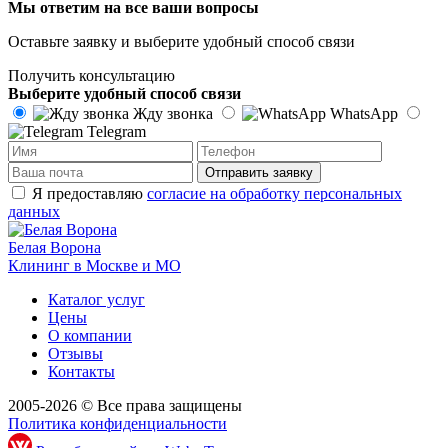
Мы ответим на все ваши вопросы
Оставьте заявку и выберите удобный способ связи
Получить консультацию
Выберите удобный способ связи
Жду звонка
WhatsApp
Telegram
Отправить заявку
Я предоставляю
согласие на обработку персональных
данных
Белая Ворона
Клининг в Москве и МО
Каталог услуг
Цены
О компании
Отзывы
Контакты
2005-2026 © Все права защищены
Политика конфиденциальности