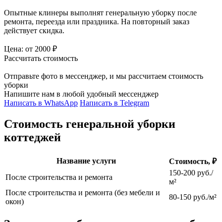
Опытные клинеры выполнят генеральную уборку после
ремонта, переезда или праздника. На повторный заказ
действует скидка.
Цена:
от 2000 ₽
Рассчитать стоимость
Отправьте фото в мессенджер,
и мы рассчитаем стоимость
уборки
Напишите нам в любой удобный мессенджер
Написать в WhatsApp
Написать в Telegram
Стоимость генеральной уборки
коттеджей
Название услуги
Стоимость, ₽
150-200 руб./
После строительства и ремонта
м²
После строительства и ремонта (без мебели и
80-150 руб./м²
окон)