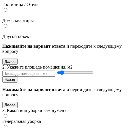
Гостиница / Отель
Дома, квартиры
Другой объект
Нажимайте на вариант ответа
и переходите к следующему
вопросу
Далее
2. Укажите площадь помещения, м2
Назад
Нажимайте на вариант ответа
и переходите к следующему
вопросу
Далее
3. Какой вид уборки вам нужен?
Генеральная уборка