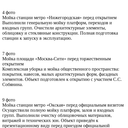
4 фото
Мойка станции метро «Нижегородская» перед открытием
Выполнили генеральную мойку платформ, переходов и
входных групп. Очистили архитектурные элементы,
облицовку и стеклянные конструкции. Полная подготовка
станции к запуску в эксплуатацию.
7 фото
Мойка площади «Москва-Сити» перед торжественным
открытием
Комплексная уборка и мойка общественного пространства:
покрытия, навесов, малых архитектурных форм, фасадных
элементов. Объект подготовлен к открытию с участием С.С.
Собянина.
9 фото
Мойка станции метро «Окская» перед официальным визитом
Осуществили полную мойку платформ, залов и входных
групп. Выполнили очистку облицовочных материалов,
витражей и технических зон. Объект приведён к
презентационному виду перед приездом официальной