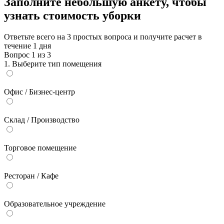
Заполните небольшую анкету, чтобы
узнать стоимость уборки
Ответьте всего на 3 простых вопроса и получите расчет в
течение 1 дня
Вопрос
1
из
3
1. Выберите тип помещения
Офис / Бизнес-центр
Склад / Производство
Торговое помещение
Ресторан / Кафе
Образовательное учреждение