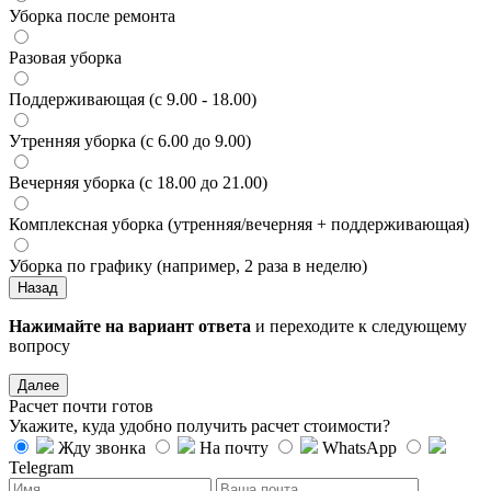
Уборка после ремонта
Разовая уборка
Поддерживающая (с 9.00 - 18.00)
Утренняя уборка (с 6.00 до 9.00)
Вечерняя уборка (с 18.00 до 21.00)
Комплексная уборка (утренняя/вечерняя + поддерживающая)
Уборка по графику (например, 2 раза в неделю)
Назад
Нажимайте на вариант ответа
и переходите к следующему
вопросу
Далее
Расчет почти готов
Укажите, куда удобно получить расчет стоимости?
Жду звонка
На почту
WhatsApp
Telegram