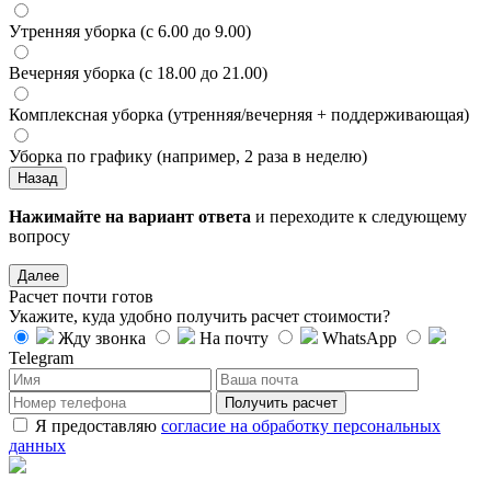
Утренняя уборка (с 6.00 до 9.00)
Вечерняя уборка (с 18.00 до 21.00)
Комплексная уборка (утренняя/вечерняя + поддерживающая)
Уборка по графику (например, 2 раза в неделю)
Назад
Нажимайте на вариант ответа
и переходите к следующему
вопросу
Далее
Расчет почти готов
Укажите, куда удобно получить расчет стоимости?
Жду звонка
На почту
WhatsApp
Telegram
Получить расчет
Я предоставляю
согласие на обработку персональных
данных