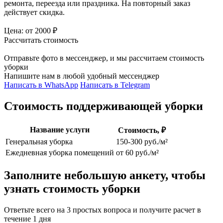
ремонта, переезда или праздника. На повторный заказ
действует скидка.
Цена:
от 2000 ₽
Рассчитать стоимость
Отправьте фото в мессенджер,
и мы рассчитаем стоимость
уборки
Напишите нам в любой удобный мессенджер
Написать в WhatsApp
Написать в Telegram
Стоимость поддерживающей уборки
Название услуги
Стоимость, ₽
Генеральная уборка
150-300 руб./м²
Ежедневная уборка помещений
от 60 руб./м²
Заполните небольшую анкету, чтобы
узнать стоимость уборки
Ответьте всего на 3 простых вопроса и получите расчет в
течение 1 дня