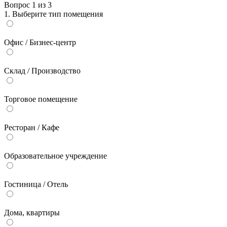
Вопрос
1
из
3
1. Выберите тип помещения
Офис / Бизнес-центр
Склад / Производство
Торговое помещение
Ресторан / Кафе
Образовательное учреждение
Гостиница / Отель
Дома, квартиры