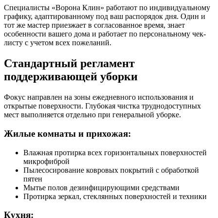
Специалисты «Ворона Клин» работают по индивидуальному
графику, адаптированному под ваш распорядок дня. Один и
тот же мастер приезжает в согласованное время, знает
особенности вашего дома и работает по персональному чек-
листу с учетом всех пожеланий.
Стандартный регламент
поддерживающей уборки
Фокус направлен на зоны ежедневного использования и
открытые поверхности. Глубокая чистка труднодоступных
мест выполняется отдельно при генеральной уборке.
Жилые комнаты и прихожая:
Влажная протирка всех горизонтальных поверхностей
микрофиброй
Пылесосирование ковровых покрытий с обработкой
пятен
Мытье полов дезинфицирующими средствами
Протирка зеркал, стеклянных поверхностей и техники
Кухня: