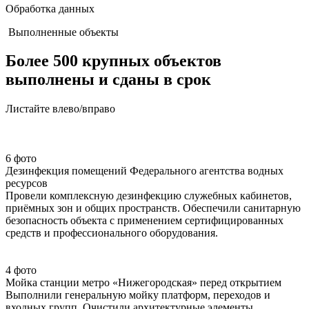
Обработка данных
Выполненные объекты
Более 500 крупных объектов
выполнены и сданы в срок
Листайте влево/вправо
6 фото
Дезинфекция помещений Федерального агентства водных
ресурсов
Провели комплексную дезинфекцию служебных кабинетов,
приёмных зон и общих пространств. Обеспечили санитарную
безопасность объекта с применением сертифицированных
средств и профессионального оборудования.
4 фото
Мойка станции метро «Нижегородская» перед открытием
Выполнили генеральную мойку платформ, переходов и
входных групп. Очистили архитектурные элементы,