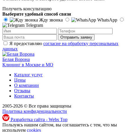
Получить консультацию
Выберите удобный способ связи
Жду звонка
WhatsApp
Telegram
Отправить заявку
Я предоставляю
согласие на обработку персональных
данных
Белая Ворона
Клининг в Москве и МО
Каталог услуг
Цены
О компании
Отзывы
Контакты
2005-2026 © Все права защищены
Политика конфиденциальности
Разработка сайта - Webs Top
Пользуясь нашим сайтом, вы соглашаетесь с тем, что мы
используем
cookies