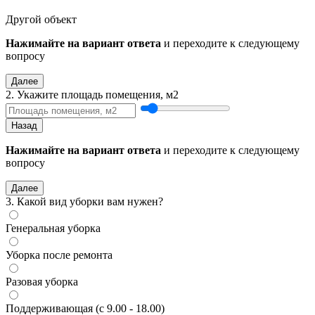
Другой объект
Нажимайте на вариант ответа
и переходите к следующему
вопросу
Далее
2. Укажите площадь помещения, м2
Назад
Нажимайте на вариант ответа
и переходите к следующему
вопросу
Далее
3. Какой вид уборки вам нужен?
Генеральная уборка
Уборка после ремонта
Разовая уборка
Поддерживающая (с 9.00 - 18.00)