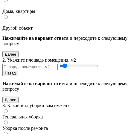
Дома, квартиры
Другой объект
Нажимайте на вариант ответа
и переходите к следующему
вопросу
Далее
2. Укажите площадь помещения, м2
Назад
Нажимайте на вариант ответа
и переходите к следующему
вопросу
Далее
3. Какой вид уборки вам нужен?
Генеральная уборка
Уборка после ремонта