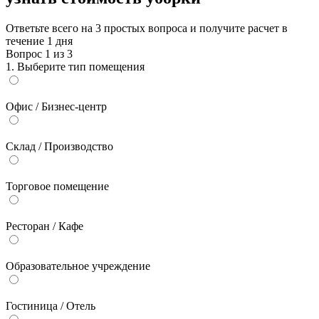
Ответьте всего на 3 простых вопроса и получите расчет в
течение 1 дня
Вопрос
1
из
3
1. Выберите тип помещения
Офис / Бизнес-центр
Склад / Производство
Торговое помещение
Ресторан / Кафе
Образовательное учреждение
Гостиница / Отель