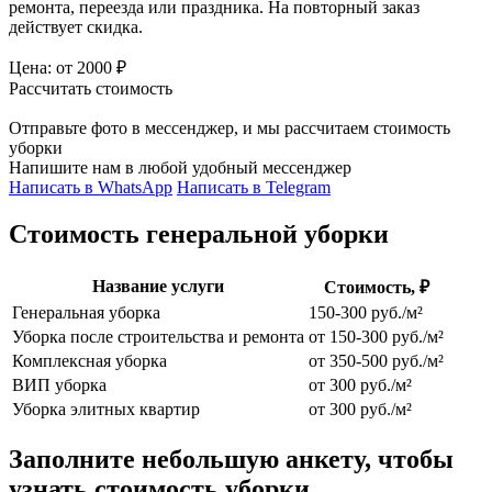
ремонта, переезда или праздника. На повторный заказ
действует скидка.
Цена:
от 2000 ₽
Рассчитать стоимость
Отправьте фото в мессенджер,
и мы рассчитаем стоимость
уборки
Напишите нам в любой удобный мессенджер
Написать в WhatsApp
Написать в Telegram
Стоимость генеральной уборки
Название услуги
Стоимость, ₽
Генеральная уборка
150-300 руб./м²
Уборка после строительства и ремонта
от 150-300 руб./м²
Комплексная уборка
от 350-500 руб./м²
ВИП уборка
от 300 руб./м²
Уборка элитных квартир
от 300 руб./м²
Заполните небольшую анкету, чтобы
узнать стоимость уборки