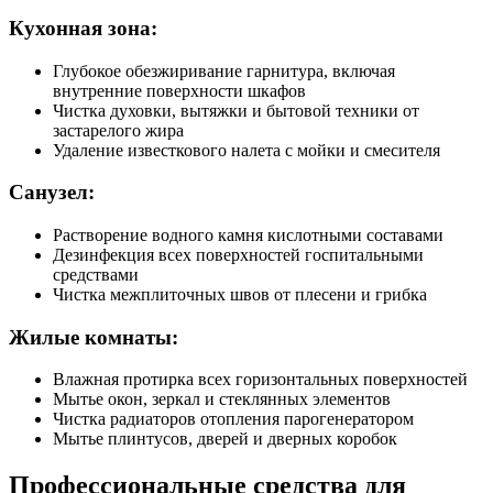
Кухонная зона:
Глубокое обезжиривание гарнитура, включая
внутренние поверхности шкафов
Чистка духовки, вытяжки и бытовой техники от
застарелого жира
Удаление известкового налета с мойки и смесителя
Санузел:
Растворение водного камня кислотными составами
Дезинфекция всех поверхностей госпитальными
средствами
Чистка межплиточных швов от плесени и грибка
Жилые комнаты:
Влажная протирка всех горизонтальных поверхностей
Мытье окон, зеркал и стеклянных элементов
Чистка радиаторов отопления парогенератором
Мытье плинтусов, дверей и дверных коробок
Профессиональные средства для