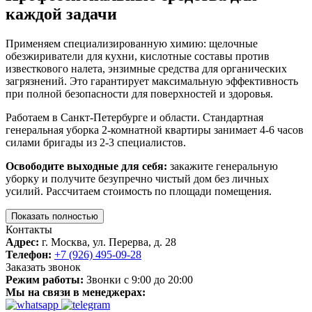
каждой задачи
Применяем специализированную химию: щелочные
обезжириватели для кухни, кислотные составы против
известкового налета, энзимные средства для органических
загрязнений. Это гарантирует максимальную эффективность
при полной безопасности для поверхностей и здоровья.
Работаем в Санкт-Петербурге и области. Стандартная
генеральная уборка 2-комнатной квартиры занимает 4-6 часов
силами бригады из 2-3 специалистов.
Освободите выходные для себя:
закажите генеральную
уборку и получите безупречно чистый дом без личных
усилий. Рассчитаем стоимость по площади помещения.
Показать полностью
Контакты
Адрес:
г. Москва, ул. Перерва, д. 28
Телефон:
+7 (926) 495-09-28
Заказать звонок
Режим работы:
Звонки с 9:00 до 20:00
Мы на связи в менеджерах: