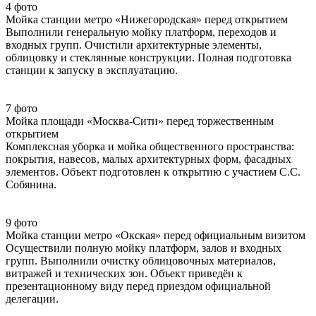
4 фото
Мойка станции метро «Нижегородская» перед открытием
Выполнили генеральную мойку платформ, переходов и
входных групп. Очистили архитектурные элементы,
облицовку и стеклянные конструкции. Полная подготовка
станции к запуску в эксплуатацию.
7 фото
Мойка площади «Москва-Сити» перед торжественным
открытием
Комплексная уборка и мойка общественного пространства:
покрытия, навесов, малых архитектурных форм, фасадных
элементов. Объект подготовлен к открытию с участием С.С.
Собянина.
9 фото
Мойка станции метро «Окская» перед официальным визитом
Осуществили полную мойку платформ, залов и входных
групп. Выполнили очистку облицовочных материалов,
витражей и технических зон. Объект приведён к
презентационному виду перед приездом официальной
делегации.