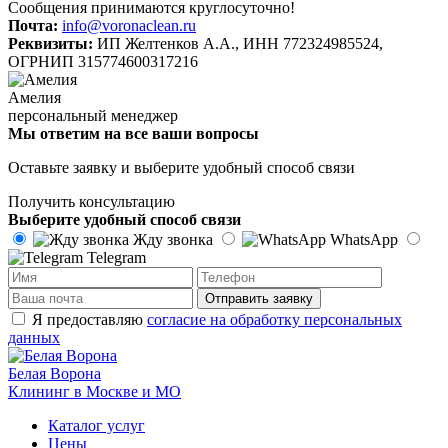
Сообщения принимаются круглосуточно!
Почта:
info@voronaclean.ru
Реквизиты:
ИП Желтенков А.А., ИНН 772324985524,
ОГРНИП 315774600317216
Амелия
персональный менеджер
Мы ответим на все ваши вопросы
Оставьте заявку и выберите удобный способ связи
Получить консультацию
Выберите удобный способ связи
Жду звонка
WhatsApp
Telegram
Отправить заявку
Я предоставляю
согласие на обработку персональных
данных
Белая Ворона
Клининг в Москве и МО
Каталог услуг
Цены