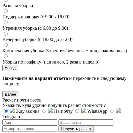
Разовая уборка
Поддерживающая (с 9.00 - 18.00)
Утренняя уборка (с 6.00 до 9.00)
Вечерняя уборка (с 18.00 до 21.00)
Комплексная уборка (утренняя/вечерняя + поддерживающая)
Уборка по графику (например, 2 раза в неделю)
Назад
Нажимайте на вариант ответа
и переходите к следующему
вопросу
Далее
Расчет почти готов
Укажите, куда удобно получить расчет стоимости?
Жду звонка
На почту
WhatsApp
Telegram
Получить расчет