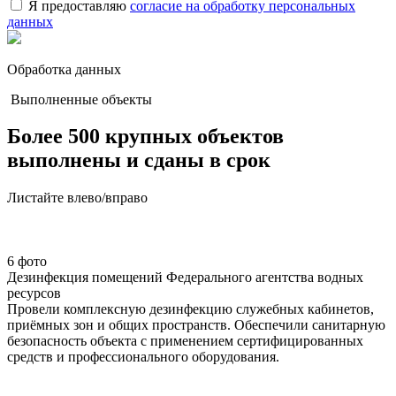
Я предоставляю
согласие на обработку персональных
данных
Обработка данных
Выполненные объекты
Более 500 крупных объектов
выполнены и сданы в срок
Листайте влево/вправо
6 фото
Дезинфекция помещений Федерального агентства водных
ресурсов
Провели комплексную дезинфекцию служебных кабинетов,
приёмных зон и общих пространств. Обеспечили санитарную
безопасность объекта с применением сертифицированных
средств и профессионального оборудования.